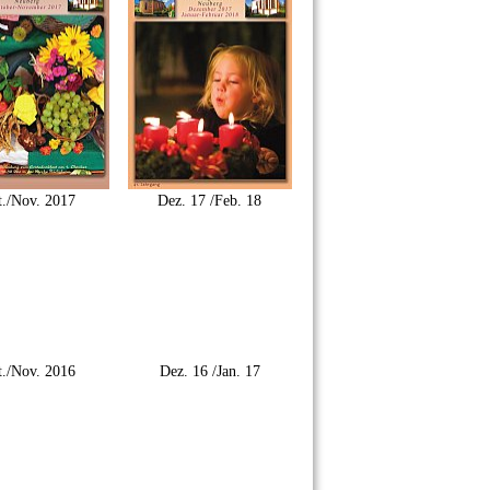
./Nov. 2017
Dez. 17 /Feb. 18
./Nov. 2016
Dez. 16 /Jan. 17