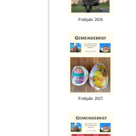
Frühjahr 2026
Frühjahr 2025