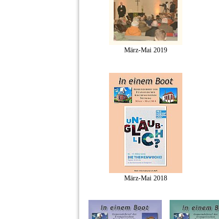
März-Mai 2019
März-Mai 2018