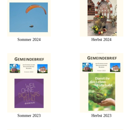
Sommer 2024
Herbst 2024
Sommer 2023
Herbst 2023