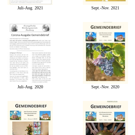
Juli-Aug. 2021
Sept.-Nov. 2021
Juli-Aug. 2020
Sept.-Nov. 2020