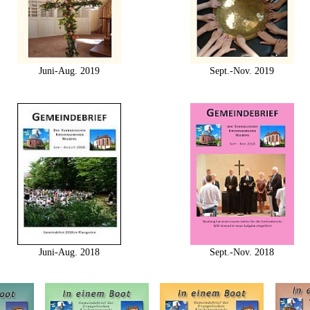
Juni-Aug. 2019
Sept.-Nov. 2019
Juni-Aug. 2018
Sept.-Nov. 2018