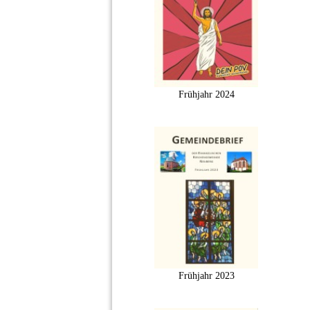
Frühjahr 2024
Frühjahr 2023