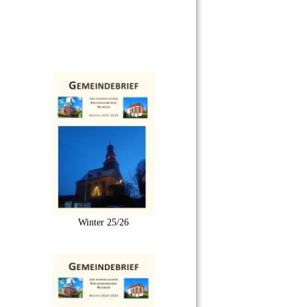
Winter 25/26