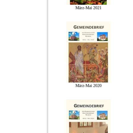
März-Mai 2021
März-Mai 2020