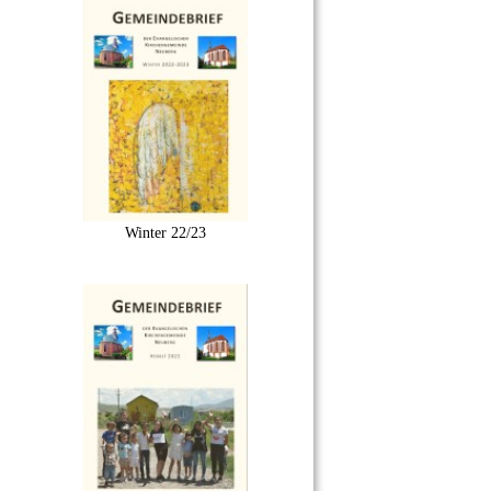
Winter 22/23