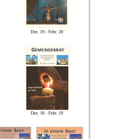
Dez. 19 - Febr. 20
Dez. 18 - Febr. 19