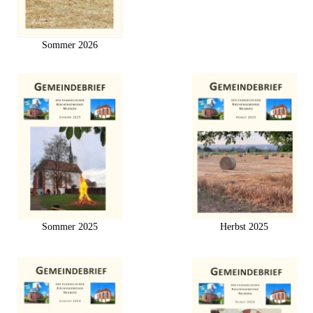
Sommer 2026
Sommer 2025
Herbst 2025