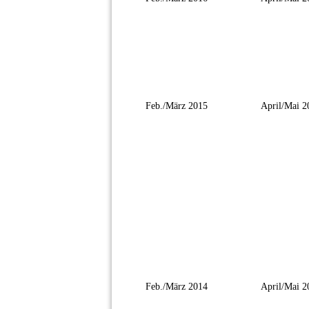
Feb./März 2015
April/Mai 2
Feb./März 2014
April/Mai 2