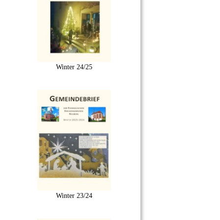
Winter 24/25
Winter 23/24