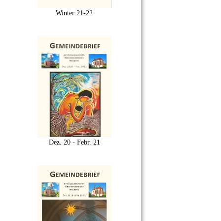
Winter 21-22
Dez. 20 - Febr. 21