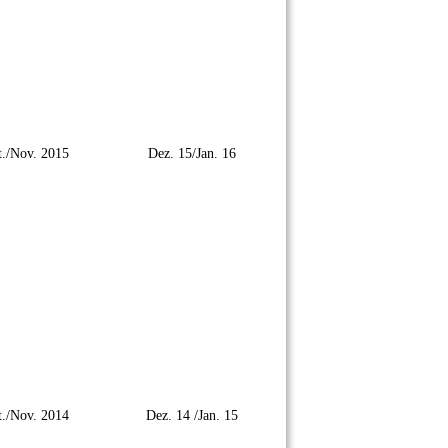
./Nov. 2015
Dez. 15/Jan. 16
./Nov. 2014
Dez. 14 /Jan. 15