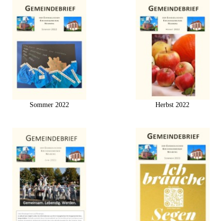
Sommer 2022
Herbst 2022