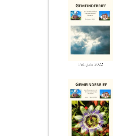
Frühjahr 2022