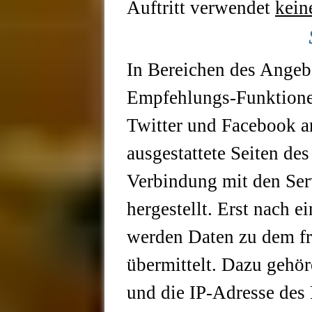
Auftritt verwendet
kein
In Bereichen des Angebo
Empfehlungs-Funktione
Twitter und Facebook a
ausgestattete Seiten de
Verbindung mit den Ser
hergestellt. Erst nach 
werden Daten zu dem f
übermittelt. Dazu gehör
und die IP-Adresse des 