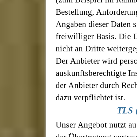
Bestellung, Anforderung
Angaben dieser Daten se
freiwilliger Basis. Die
nicht an Dritte weiterg
Der Anbieter wird pers
auskunftsberechtigte In
der Anbieter durch Rech
dazu verpflichtet ist.
TLS 
Unser Angebot nutzt au