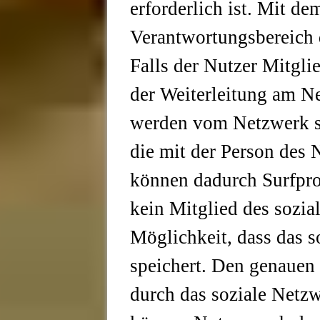
erforderlich ist. Mit de
Verantwortungsbereich 
Falls der Nutzer Mitgli
der Weiterleitung am N
werden vom Netzwerk se
die mit der Person des 
können dadurch Surfprofi
kein Mitglied des sozia
Möglichkeit, dass das s
speichert. Den genaue
durch das soziale Netz