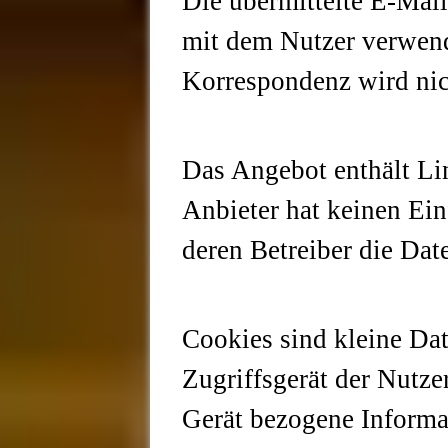
Die übermittelte E-Mai
mit dem Nutzer verwend
Korrespondenz wird nich
Das Angebot enthält Lin
Anbieter hat keinen Ein
deren Betreiber die Da
Cookies sind kleine Dat
Zugriffsgerät der Nutze
Gerät bezogene Informat