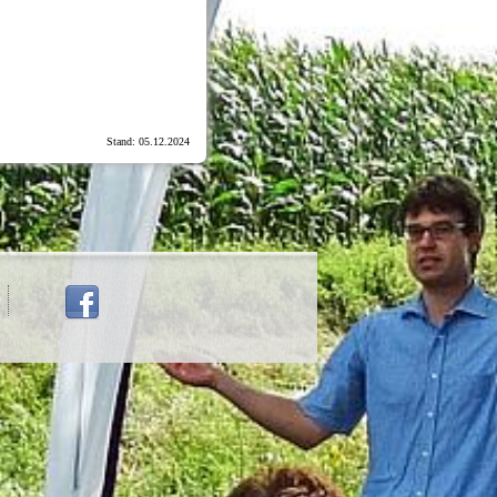
Stand: 05.12.2024