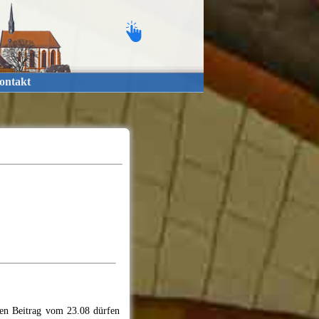
ontakt
en Beitrag vom 23.08 dürfen