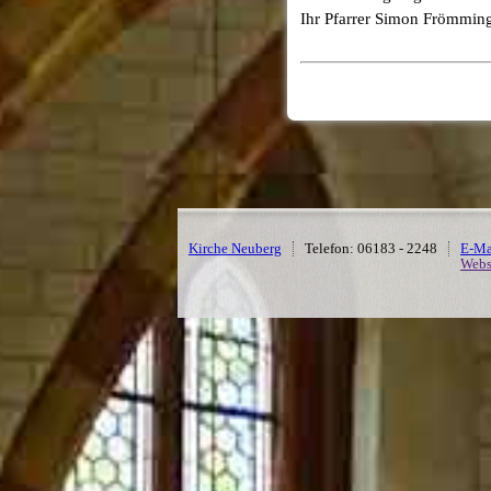
Ihr Pfarrer Simon Frömmin
Kirche Neuberg
Telefon: 06183 - 2248
E-Ma
Webs