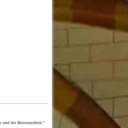
be und der Besonnenheit.“