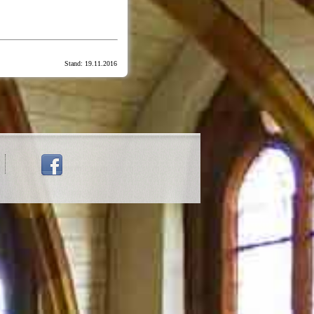
Stand: 19.11.2016