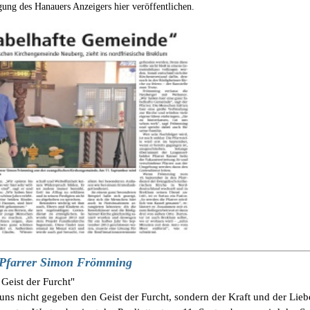
ung des Hanauers Anzeigers hier veröffentlichen.
 Pfarrer Simon Frömming
 Geist der Furcht"
uns nicht gegeben den Geist der Furcht, sondern der Kraft und der Lie