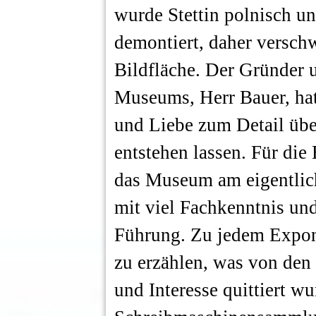
wurde Stettin polnisch u
demontiert, daher versch
Bildfläche. Der Gründer u
Museums, Herr Bauer, hat 
und Liebe zum Detail übe
entstehen lassen. Für die
das Museum am eigentlich
mit viel Fachkenntnis un
Führung. Zu jedem Expona
zu erzählen, was von den
und Interesse quittiert w