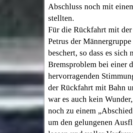
Abschluss noch mit einem
stellten.
Für die Rückfahrt mit de
Petrus der Männergruppe
beschert, so dass es sich 
Bremsproblem bei einer d
hervorragenden Stimmung
der Rückfahrt mit Bahn u
war es auch kein Wunder,
noch zu einem „Abschied
um den gelungenen Ausfl