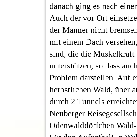
danach ging es nach einer
Auch der vor Ort einsetz
der Männer nicht bremsen
mit einem Dach versehen,
sind, die die Muskelkraf
unterstützen, so dass auc
Problem darstellen. Auf e
herbstlichen Wald, über 
durch 2 Tunnels erreichte
Neuberger Reisegesellscha
Odenwalddörfchen Wald-